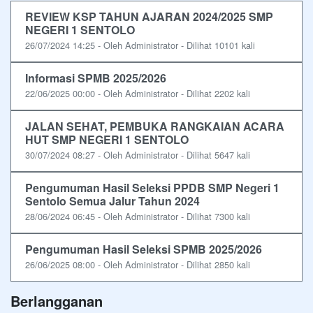
REVIEW KSP TAHUN AJARAN 2024/2025 SMP
NEGERI 1 SENTOLO
26/07/2024 14:25 - Oleh Administrator - Dilihat 10101 kali
Informasi SPMB 2025/2026
22/06/2025 00:00 - Oleh Administrator - Dilihat 2202 kali
JALAN SEHAT, PEMBUKA RANGKAIAN ACARA
HUT SMP NEGERI 1 SENTOLO
30/07/2024 08:27 - Oleh Administrator - Dilihat 5647 kali
Pengumuman Hasil Seleksi PPDB SMP Negeri 1
Sentolo Semua Jalur Tahun 2024
28/06/2024 06:45 - Oleh Administrator - Dilihat 7300 kali
Pengumuman Hasil Seleksi SPMB 2025/2026
26/06/2025 08:00 - Oleh Administrator - Dilihat 2850 kali
Berlangganan