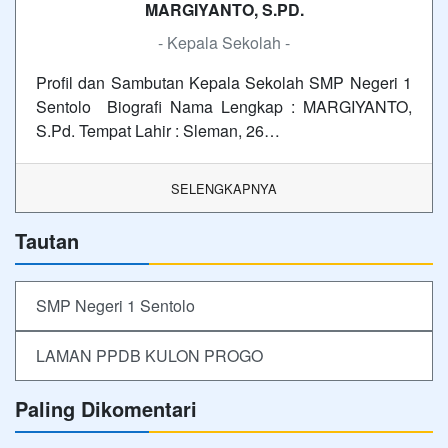
MARGIYANTO, S.PD.
- Kepala Sekolah -
Profil dan Sambutan Kepala Sekolah SMP Negeri 1
Sentolo Biografi Nama Lengkap : MARGIYANTO,
S.Pd. Tempat Lahir : Sleman, 26…
SELENGKAPNYA
Tautan
SMP Negeri 1 Sentolo
LAMAN PPDB KULON PROGO
Paling Dikomentari