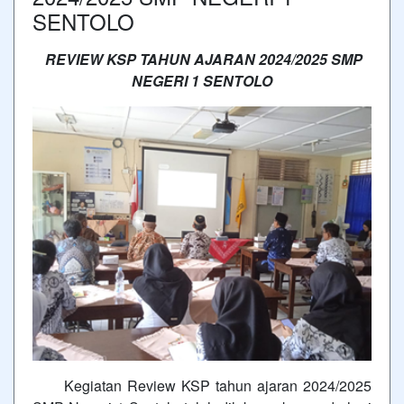
SENTOLO
REVIEW KSP TAHUN AJARAN 2024/2025 SMP
NEGERI 1 SENTOLO
Kegiatan Review KSP tahun ajaran 2024/2025