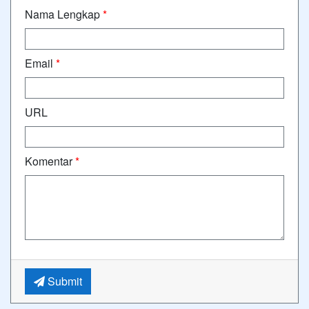
Nama Lengkap
*
Email
*
URL
Komentar
*
Submit