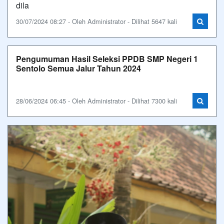
dila
30/07/2024 08:27 - Oleh Administrator - Dilihat 5647 kali
Pengumuman Hasil Seleksi PPDB SMP Negeri 1
Sentolo Semua Jalur Tahun 2024
28/06/2024 06:45 - Oleh Administrator - Dilihat 7300 kali