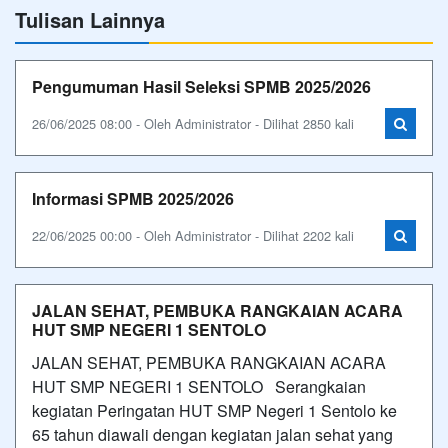
Tulisan Lainnya
Pengumuman Hasil Seleksi SPMB 2025/2026
26/06/2025 08:00 - Oleh Administrator - Dilihat 2850 kali
Informasi SPMB 2025/2026
22/06/2025 00:00 - Oleh Administrator - Dilihat 2202 kali
JALAN SEHAT, PEMBUKA RANGKAIAN ACARA
HUT SMP NEGERI 1 SENTOLO
JALAN SEHAT, PEMBUKA RANGKAIAN ACARA
HUT SMP NEGERI 1 SENTOLO Serangkaian
kegiatan Peringatan HUT SMP Negeri 1 Sentolo ke
65 tahun diawali dengan kegiatan jalan sehat yang