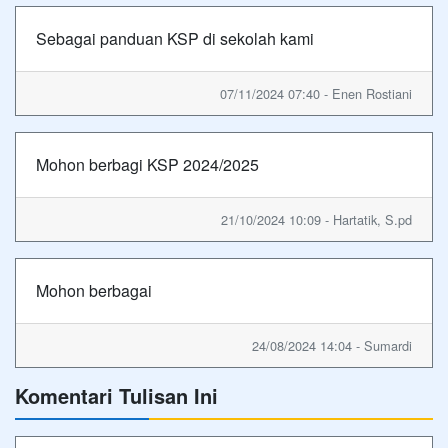
Sebagai panduan KSP di sekolah kami
07/11/2024 07:40 - Enen Rostiani
Mohon berbagi KSP 2024/2025
21/10/2024 10:09 - Hartatik, S.pd
Mohon berbagai
24/08/2024 14:04 - Sumardi
Komentari Tulisan Ini