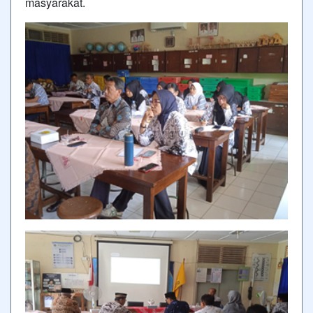
masyarakat.