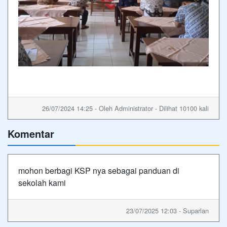
26/07/2024 14:25 - Oleh Administrator - Dilihat 10100 kali
Komentar
mohon berbagi KSP nya sebagai panduan di
sekolah kami
23/07/2025 12:03 - Suparlan